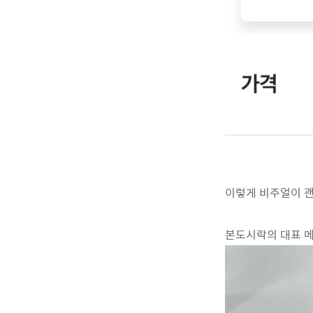
이렇게 비주얼이 괜
본도시락의 대표 