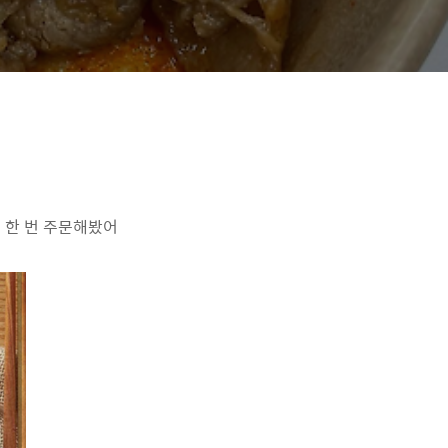
 한 번 주문해봤어