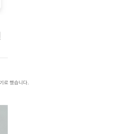
기로 했습니다.