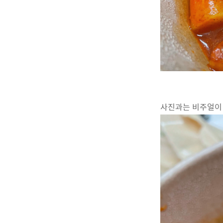
사진과는 비주얼이 