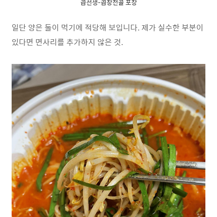
곱선생-곱창전골 포장
일단 양은 둘이 먹기에 적당해 보입니다. 제가 실수한 부분이
있다면 면사리를 추가하지 않은 것.