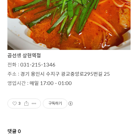
곱선생 상현역점
전화 :
031-215-1346
주소 :
경기 용인시 수지구 광교중앙로295번길 25
영업시간 :
매일 17:00 - 01:00
3
구독하기
댓글
0