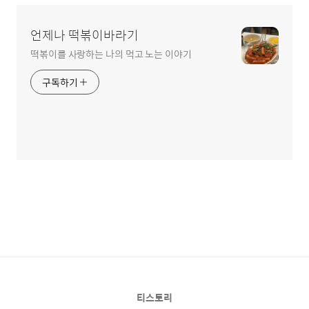
언제나 떡볶이바라기
떡볶이를 사랑하는 나의 먹고 노는 이야기
구독하기
티스토리