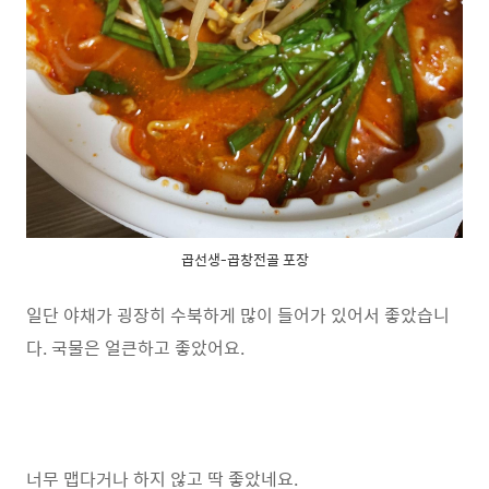
곱선생-곱창전골 포장
일단 야채가 굉장히 수북하게 많이 들어가 있어서 좋았습니
다. 국물은 얼큰하고 좋았어요.
너무 맵다거나 하지 않고 딱 좋았네요.