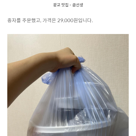
광교 맛집 - 곱선생
중자를 주문했고, 가격은 29,000원입니다.